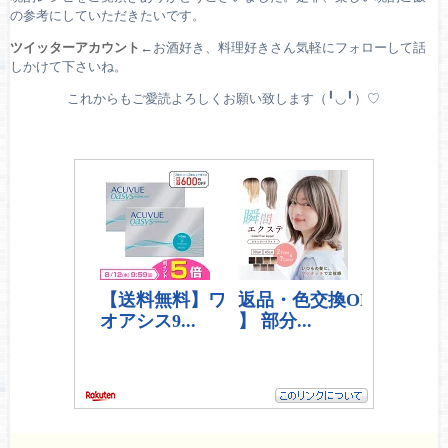
の参考にしていただきたいです。
ツイッターアカウント
←お酒好き、料理好きさん気軽にフォローして話
しかけて下さいね。
これからもご愛読よろしくお願い致します（╹◡╹）♡