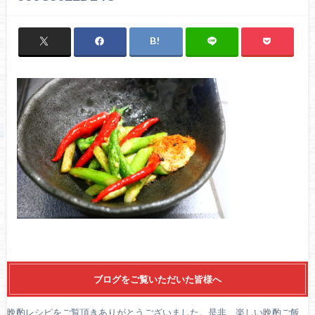
ブログをご覧いただいた皆様へ
晩酌レシピをご覧頂きありがとうございました。是非、楽しい晩酌ご飯