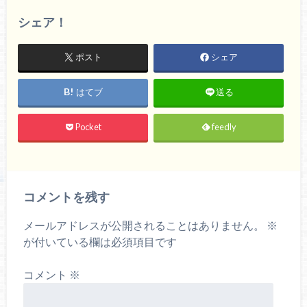
シェア！
ポスト
シェア
はてブ
送る
Pocket
feedly
コメントを残す
メールアドレスが公開されることはありません。
※
が付いている欄は必須項目です
コメント
※