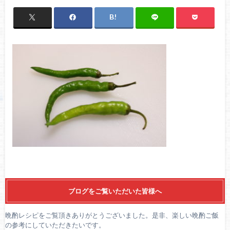
ブログをご覧いただいた皆様へ
晩酌レシピをご覧頂きありがとうございました。是非、楽しい晩酌ご飯
の参考にしていただきたいです。