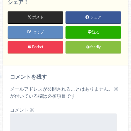
シェア！
ポスト
シェア
はてブ
送る
Pocket
feedly
コメントを残す
メールアドレスが公開されることはありません。
※
が付いている欄は必須項目です
コメント
※