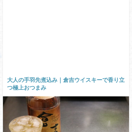
大人の手羽先煮込み｜倉吉ウイスキーで香り立
つ極上おつまみ