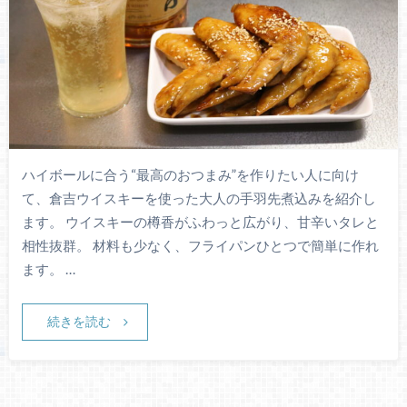
ハイボールに合う“最高のおつまみ”を作りたい人に向け
て、倉吉ウイスキーを使った大人の手羽先煮込みを紹介し
ます。 ウイスキーの樽香がふわっと広がり、甘辛いタレと
相性抜群。 材料も少なく、フライパンひとつで簡単に作れ
ます。 …
続きを読む