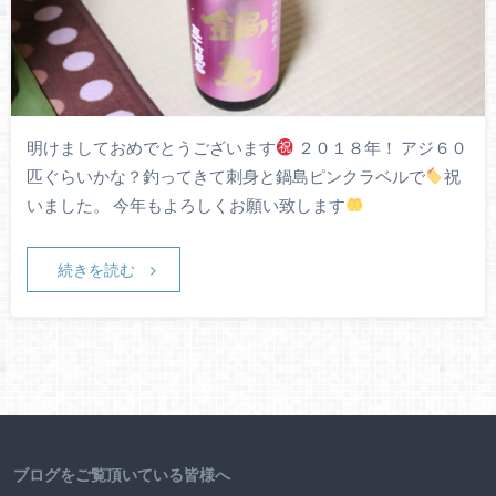
明けましておめでとうございます
２０１８年！ アジ６０
匹ぐらいかな？釣ってきて刺身と鍋島ピンクラベルで
祝
いました。 今年もよろしくお願い致します
続きを読む
ブログをご覧頂いている皆様へ