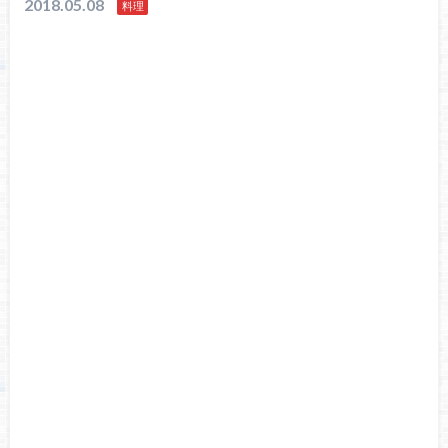
2018.05.08
料理