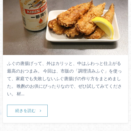
ふぐの唐揚げって、外はカリッと、中はふわっと仕上がる
最高のおつまみ。 今回は、市販の「調理済みふぐ」を使っ
て、家庭でも失敗しないふぐ唐揚げの作り方をまとめまし
た。 晩酌のお供にぴったりなので、ぜひ試してみてくださ
い。 材…
続きを読む