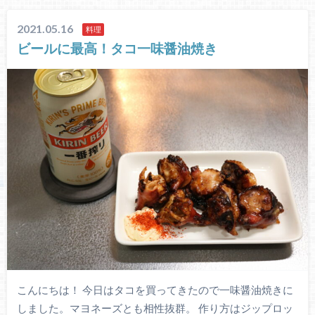
2021.05.16
料理
ビールに最高！タコ一味醤油焼き
こんにちは！ 今日はタコを買ってきたので一味醤油焼きに
しました。マヨネーズとも相性抜群。 作り方はジップロッ