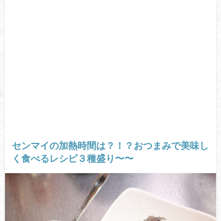
センマイの加熱時間は？！？おつまみで美味し
く食べるレシピ３種盛り〜〜