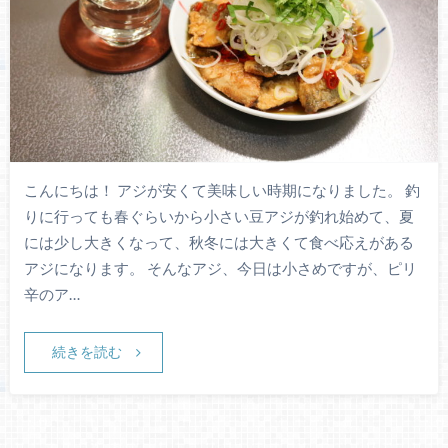
こんにちは！ アジが安くて美味しい時期になりました。 釣
りに行っても春ぐらいから小さい豆アジが釣れ始めて、夏
には少し大きくなって、秋冬には大きくて食べ応えがある
アジになります。 そんなアジ、今日は小さめですが、ピリ
辛のア…
続きを読む