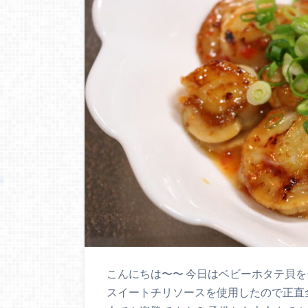
こんにちは〜〜 今日はベビーホタテ貝を
スイートチリソースを使用したので正直