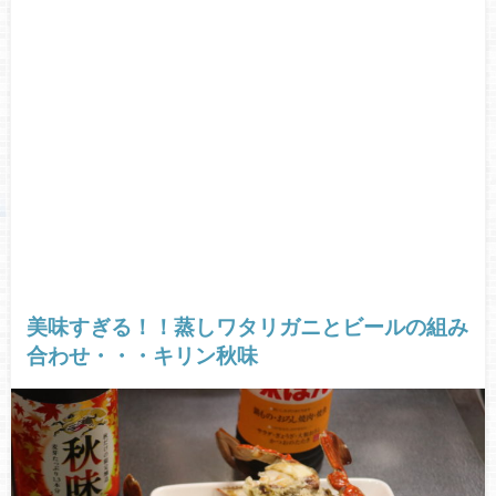
美味すぎる！！蒸しワタリガニとビールの組み
合わせ・・・キリン秋味