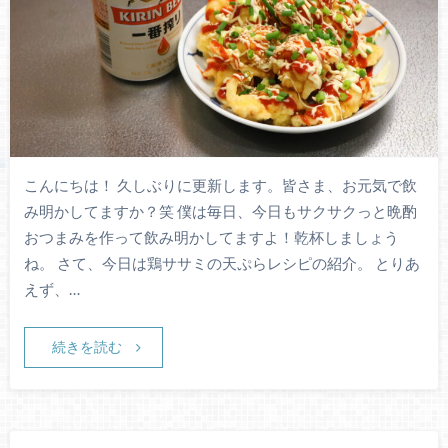
こんにちは！ 久しぶりに更新します。皆さま、お元気で飲
み明かしてますか？笑 僕は毎日、今日もサクサクっと晩酌
おつまみを作って飲み明かしてますよ！乾杯しましょう
ね。 さて、今日は鶏ササミの天ぷらレシピの紹介。 とりあ
えず、…
続きを読む