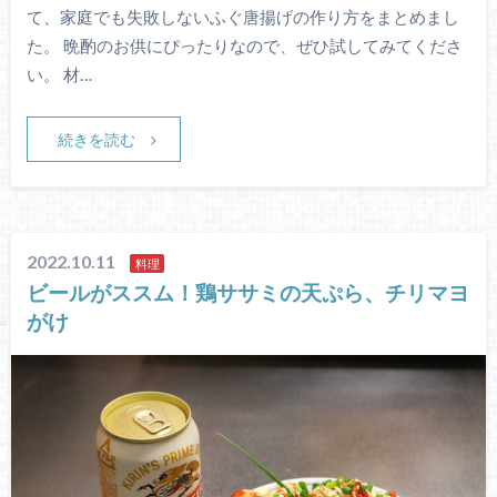
て、家庭でも失敗しないふぐ唐揚げの作り方をまとめまし
た。 晩酌のお供にぴったりなので、ぜひ試してみてくださ
い。 材…
続きを読む
2022.10.11
料理
ビールがススム！鶏ササミの天ぷら、チリマヨ
がけ