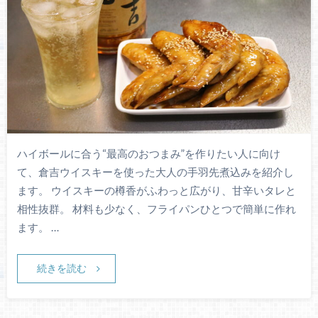
ハイボールに合う“最高のおつまみ”を作りたい人に向け
て、倉吉ウイスキーを使った大人の手羽先煮込みを紹介し
ます。 ウイスキーの樽香がふわっと広がり、甘辛いタレと
相性抜群。 材料も少なく、フライパンひとつで簡単に作れ
ます。 …
続きを読む