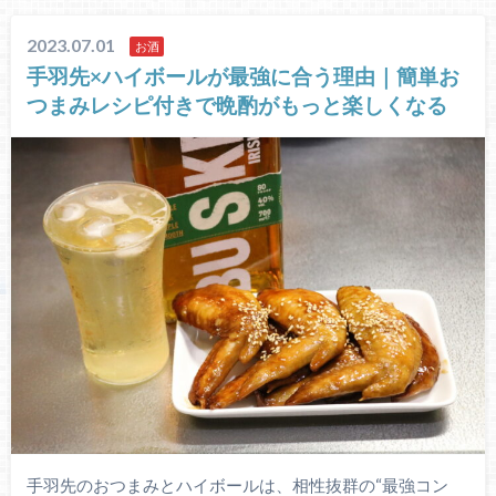
2023.07.01
お酒
手羽先×ハイボールが最強に合う理由｜簡単お
つまみレシピ付きで晩酌がもっと楽しくなる
手羽先のおつまみとハイボールは、相性抜群の“最強コン