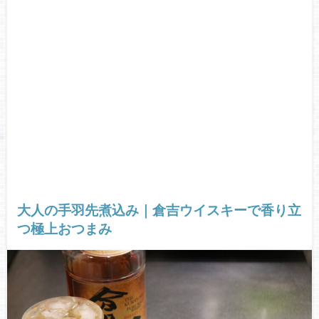
大人の手羽先煮込み｜倉吉ウイスキーで香り立
つ極上おつまみ