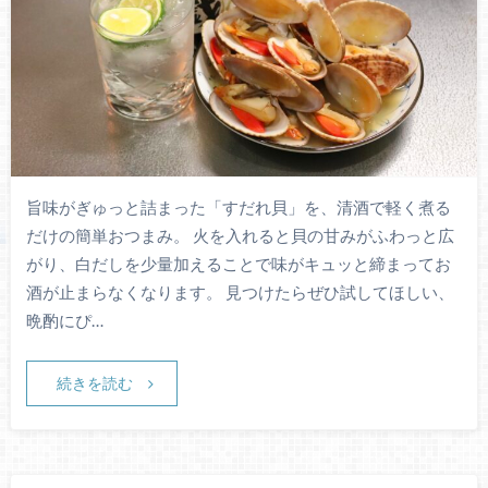
旨味がぎゅっと詰まった「すだれ貝」を、清酒で軽く煮る
だけの簡単おつまみ。 火を入れると貝の甘みがふわっと広
がり、白だしを少量加えることで味がキュッと締まってお
酒が止まらなくなります。 見つけたらぜひ試してほしい、
晩酌にぴ…
続きを読む