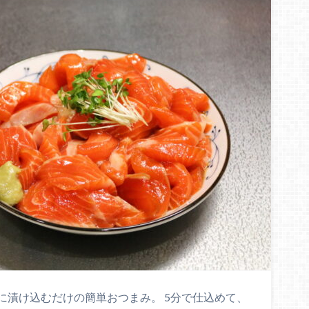
に漬け込むだけの簡単おつまみ。 5分で仕込めて、