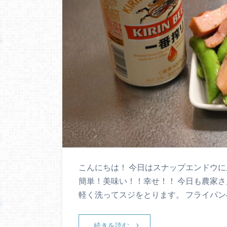
こんにちは！ 今日はスナップエンドウ
簡単！美味い！！幸せ！！ 今日も農家さ
軽く洗ってスジをとります。 フライパン
続きを読む