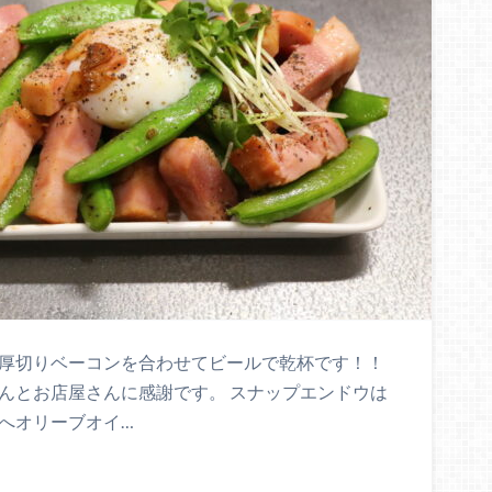
に厚切りベーコンを合わせてビールで乾杯です！！
んとお店屋さんに感謝です。 スナップエンドウは
へオリーブオイ…