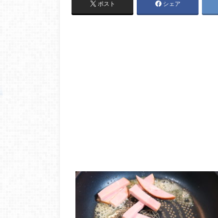
ポスト
シェア