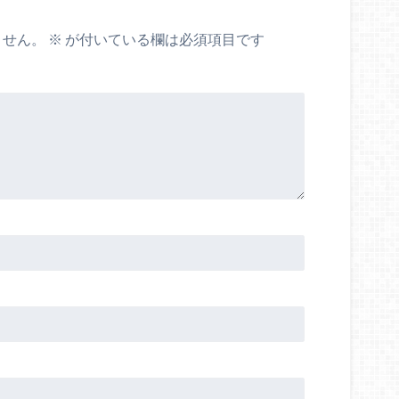
ません。
※
が付いている欄は必須項目です