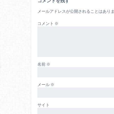
コメントを残す
メールアドレスが公開されることはあり
コメント
※
名前
※
メール
※
サイト