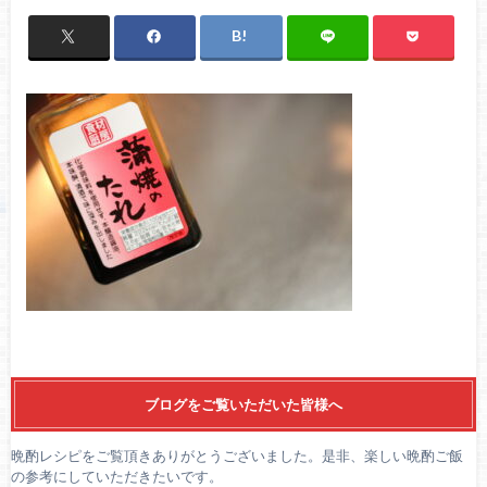
ブログをご覧いただいた皆様へ
晩酌レシピをご覧頂きありがとうございました。是非、楽しい晩酌ご飯
の参考にしていただきたいです。