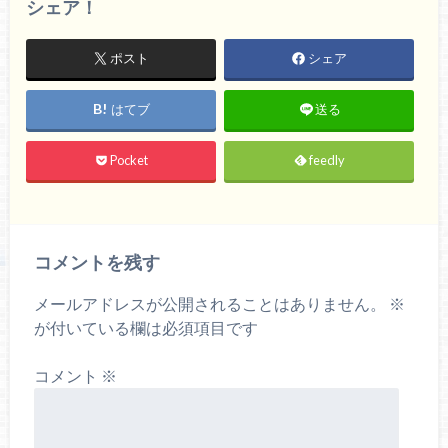
シェア！
ポスト
シェア
はてブ
送る
Pocket
feedly
コメントを残す
メールアドレスが公開されることはありません。
※
が付いている欄は必須項目です
コメント
※