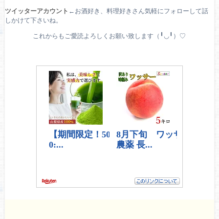
ツイッターアカウント
←お酒好き、料理好きさん気軽にフォローして話
しかけて下さいね。
これからもご愛読よろしくお願い致します（╹◡╹）♡