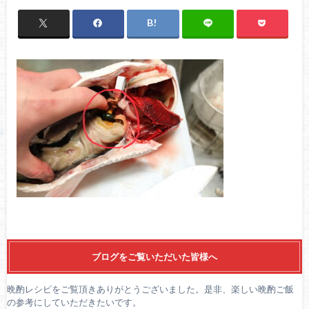
ブログをご覧いただいた皆様へ
晩酌レシピをご覧頂きありがとうございました。是非、楽しい晩酌ご飯
の参考にしていただきたいです。