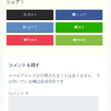
シェア！
ポスト
シェア
はてブ
送る
Pocket
feedly
コメントを残す
メールアドレスが公開されることはありません。
※
が付いている欄は必須項目です
コメント
※