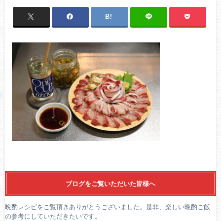
ブログをご覧いただいた皆様へ
晩酌レシピをご覧頂きありがとうございました。是非、楽しい晩酌ご飯
の参考にしていただきたいです。