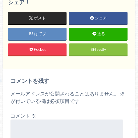
シェア！
ポスト
シェア
はてブ
送る
Pocket
feedly
コメントを残す
メールアドレスが公開されることはありません。
※
が付いている欄は必須項目です
コメント
※