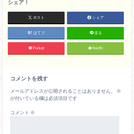
シェア！
ポスト
シェア
はてブ
送る
Pocket
feedly
コメントを残す
メールアドレスが公開されることはありません。
※
が付いている欄は必須項目です
コメント
※