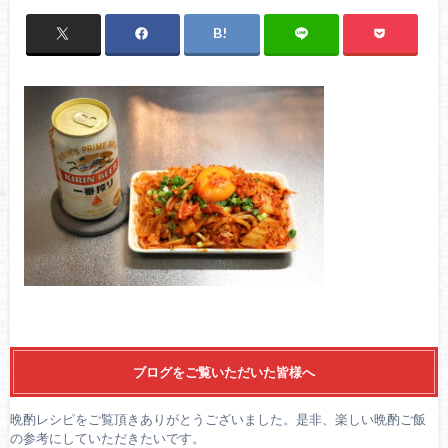
ブログをご覧いただいた皆様へ
晩酌レシピをご覧頂きありがとうございました。是非、楽しい晩酌ご飯
の参考にしていただきたいです。