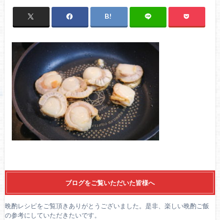
ブログをご覧いただいた皆様へ
晩酌レシピをご覧頂きありがとうございました。是非、楽しい晩酌ご飯
の参考にしていただきたいです。