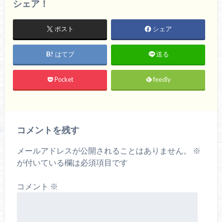
シェア！
ポスト
シェア
はてブ
送る
Pocket
feedly
コメントを残す
メールアドレスが公開されることはありません。
※
が付いている欄は必須項目です
コメント
※