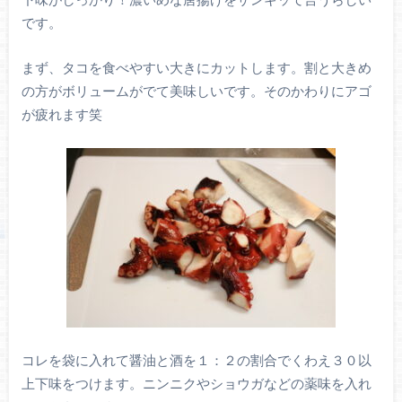
です。
まず、タコを食べやすい大きにカットします。割と大きめ
の方がボリュームがでて美味しいです。そのかわりにアゴ
が疲れます笑
コレを袋に入れて醤油と酒を１：２の割合でくわえ３０以
上下味をつけます。ニンニクやショウガなどの薬味を入れ