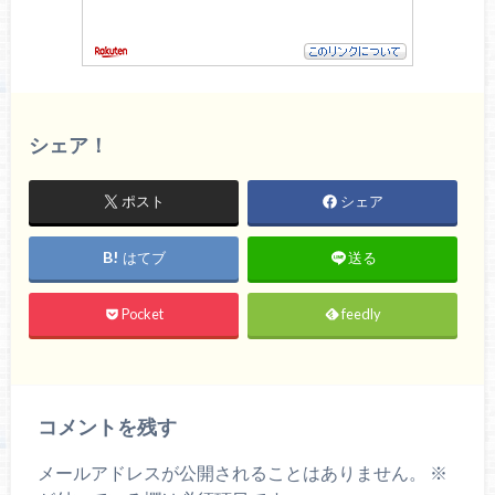
シェア！
ポスト
シェア
はてブ
送る
Pocket
feedly
コメントを残す
メールアドレスが公開されることはありません。
※