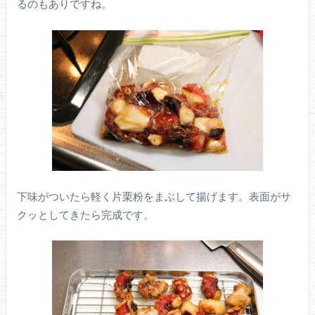
るのもありですね。
下味がついたら軽く片栗粉をまぶして揚げます。表面がサ
クッとしてきたら完成です。