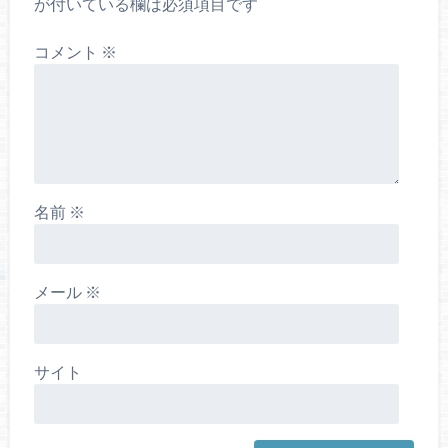
が付いている欄は必須項目です
コメント
※
名前
※
メール
※
サイト