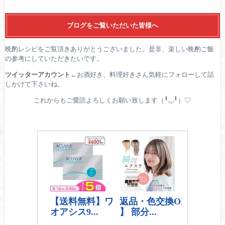
ブログをご覧いただいた皆様へ
晩酌レシピをご覧頂きありがとうございました。是非、楽しい晩酌ご飯
の参考にしていただきたいです。
ツイッターアカウント
←お酒好き、料理好きさん気軽にフォローして話
しかけて下さいね。
これからもご愛読よろしくお願い致します（╹◡╹）♡