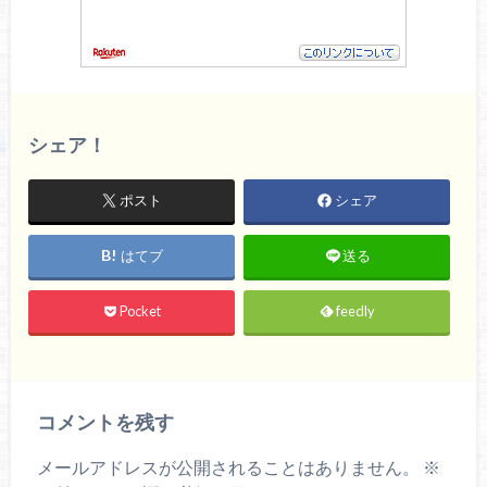
シェア！
ポスト
シェア
はてブ
送る
Pocket
feedly
コメントを残す
メールアドレスが公開されることはありません。
※