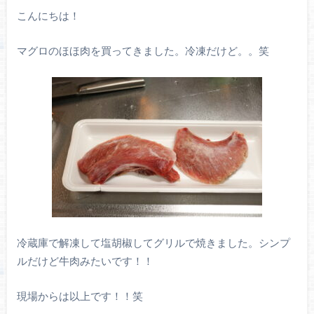
こんにちは！
マグロのほほ肉を買ってきました。冷凍だけど。。笑
冷蔵庫で解凍して塩胡椒してグリルで焼きました。シンプ
ルだけど牛肉みたいです！！
現場からは以上です！！笑