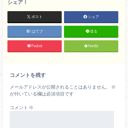
シェア！
ポスト
シェア
はてブ
送る
Pocket
feedly
コメントを残す
メールアドレスが公開されることはありません。
※
が付いている欄は必須項目です
コメント
※