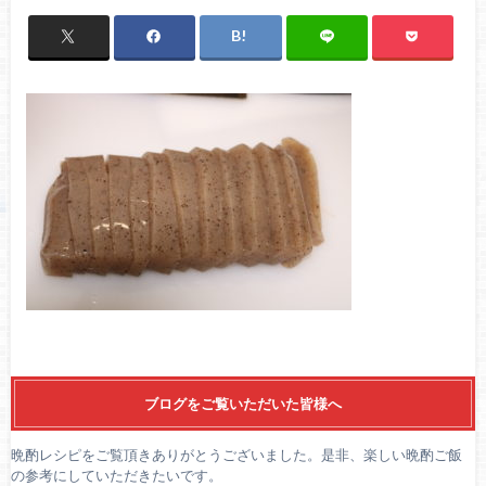
ブログをご覧いただいた皆様へ
晩酌レシピをご覧頂きありがとうございました。是非、楽しい晩酌ご飯
の参考にしていただきたいです。