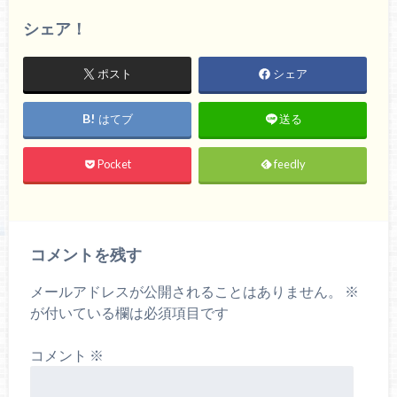
シェア！
ポスト
シェア
はてブ
送る
Pocket
feedly
コメントを残す
メールアドレスが公開されることはありません。
※
が付いている欄は必須項目です
コメント
※