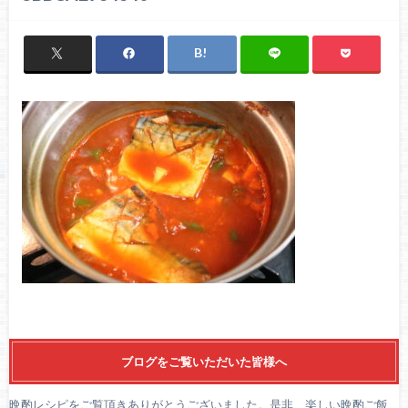
ブログをご覧いただいた皆様へ
晩酌レシピをご覧頂きありがとうございました。是非、楽しい晩酌ご飯