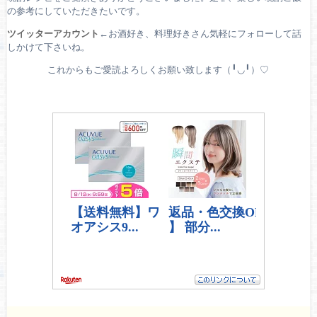
の参考にしていただきたいです。
ツイッターアカウント
←お酒好き、料理好きさん気軽にフォローして話
しかけて下さいね。
これからもご愛読よろしくお願い致します（╹◡╹）♡