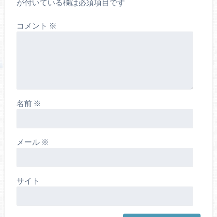
が付いている欄は必須項目です
コメント
※
名前
※
メール
※
サイト