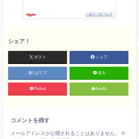
シェア！
ポスト
シェア
はてブ
送る
Pocket
feedly
コメントを残す
メールアドレスが公開されることはありません。
※