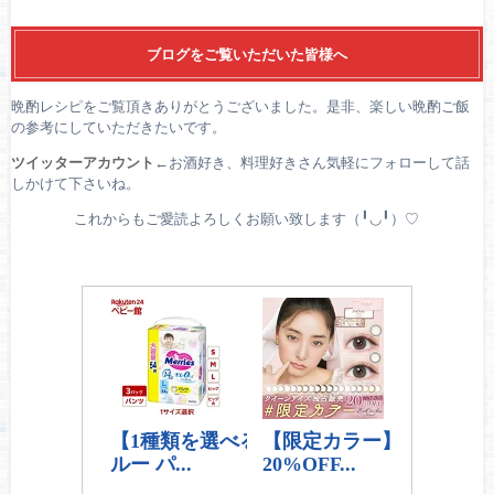
ブログをご覧いただいた皆様へ
晩酌レシピをご覧頂きありがとうございました。是非、楽しい晩酌ご飯
の参考にしていただきたいです。
ツイッターアカウント
←お酒好き、料理好きさん気軽にフォローして話
しかけて下さいね。
これからもご愛読よろしくお願い致します（╹◡╹）♡