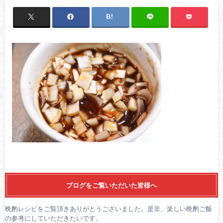
ブログをご覧いただいた皆様へ
晩酌レシピをご覧頂きありがとうございました。是非、楽しい晩酌ご飯
の参考にしていただきたいです。