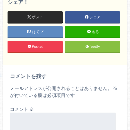
シェア！
ポスト
シェア
はてブ
送る
Pocket
feedly
コメントを残す
メールアドレスが公開されることはありません。
※
が付いている欄は必須項目です
コメント
※