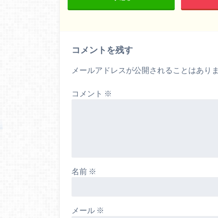
コメントを残す
メールアドレスが公開されることはあり
コメント
※
名前
※
メール
※