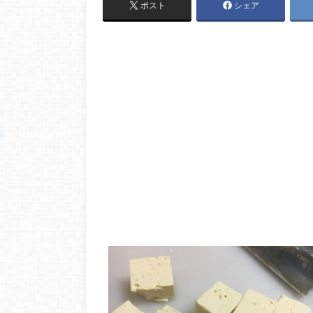
ポスト
シェア