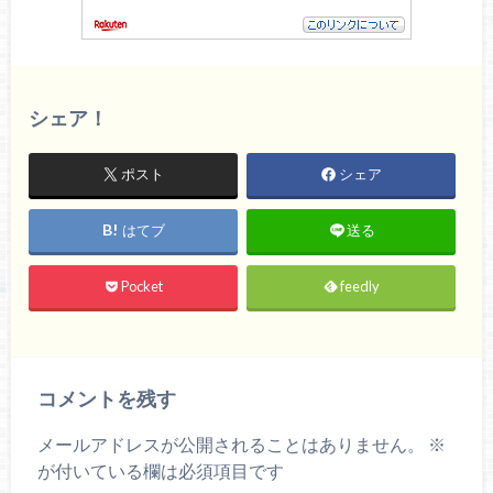
シェア！
ポスト
シェア
はてブ
送る
Pocket
feedly
コメントを残す
メールアドレスが公開されることはありません。
※
が付いている欄は必須項目です