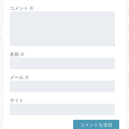
コメント
※
名前
※
メール
※
サイト