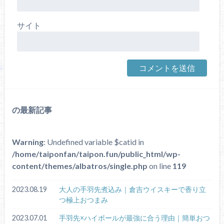
サイト
の最新記事
Warning
: Undefined variable $catid in
/home/taiponfan/taipon.fun/public_html/wp-
content/themes/albatros/single.php
on line
119
2023.08.19
大人の手羽先煮込み｜倉吉ウイスキーで香り立
つ極上おつまみ
2023.07.01
手羽先×ハイボールが最強に合う理由｜簡単おつ