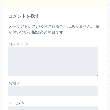
コメントを残す
メールアドレスが公開されることはありません。
※
が付いている欄は必須項目です
コメント
※
名前
※
メール
※