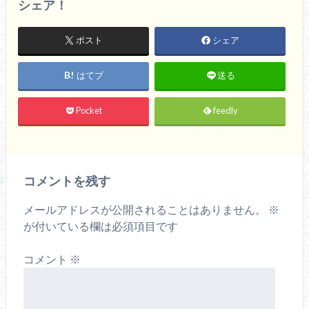
シェア！
ポスト
シェア
はてブ
送る
Pocket
feedly
コメントを残す
メールアドレスが公開されることはありません。
※
が付いている欄は必須項目です
コメント
※