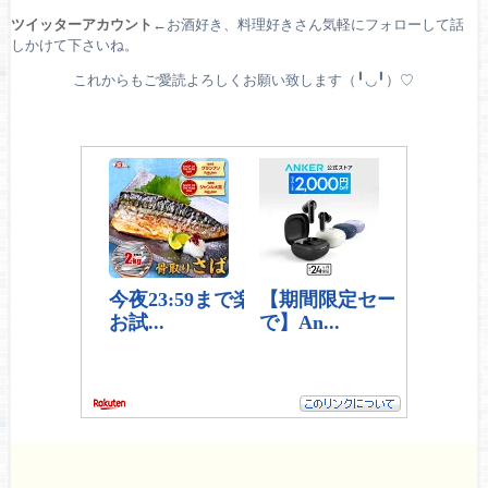
ツイッターアカウント
←お酒好き、料理好きさん気軽にフォローして話
しかけて下さいね。
これからもご愛読よろしくお願い致します（╹◡╹）♡