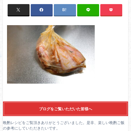
ブログをご覧いただいた皆様へ
晩酌レシピをご覧頂きありがとうございました。是非、楽しい晩酌ご飯
の参考にしていただきたいです。