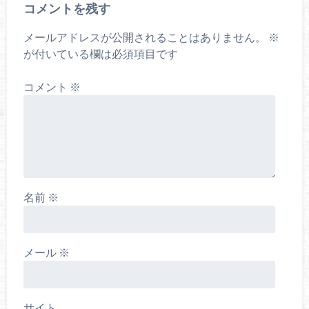
コメントを残す
メールアドレスが公開されることはありません。
※
が付いている欄は必須項目です
コメント
※
名前
※
メール
※
サイト