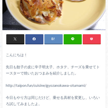
こんにちは！
先日も餃子の皮に辛子明太子、ホタテ、チーズを乗せてト
ースターで焼いたおつまみを紹介しました。
http://taipon.fun/cuisine/gyozanokawa-otumami/
今日もやり方は同じだけど、乗せる具材を変更し、いろい
ろ試してみましたよ。