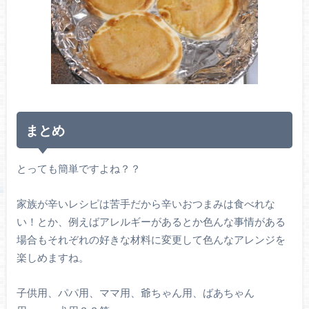
まとめ
とっても簡単ですよね？？
家族が辛いレシピは苦手だから辛いおつまみは食べれな
い！とか、例えばアレルギーがあるとか色んな事情がある
場合もそれぞれの好きな材料に変更して色んなアレンジを
楽しめますね。
子供用、パパ用、ママ用、爺ちゃん用、ばあちゃん