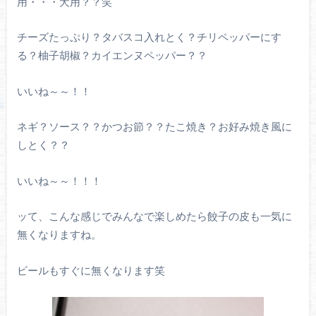
用・・・犬用？？笑
チーズたっぷり？タバスコ入れとく？チリペッパーにす
る？柚子胡椒？カイエンヌペッパー？？
いいね～～！！
ネギ？ソース？？かつお節？？たこ焼き？お好み焼き風に
しとく？？
いいね～～！！！
ッて、こんな感じでみんなで楽しめたら餃子の皮も一気に
無くなりますね。
ビールもすぐに無くなります笑