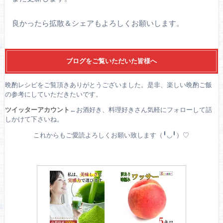
良かったら拡散＆シェアもよろしくお願いします。
ブログをご覧いただいた皆様へ
晩酌レシピをご覧頂きありがとうございました。是非、楽しい晩酌ご飯
の参考にしていただきたいです。
ツイッターアカウント
←お酒好き、料理好きさん気軽にフォローして話
しかけて下さいね。
これからもご愛読よろしくお願い致します（╹◡╹）♡