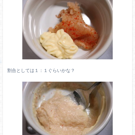
割合としては１：１ぐらいかな？