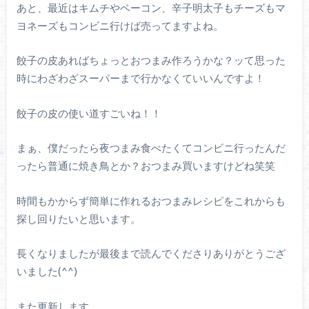
あと、最近はキムチやベーコン、辛子明太子もチーズもマ
ヨネーズもコンビニ行けば売ってますよね。
餃子の皮あればちょっとおつまみ作ろうかな？ッて思った
時にわざわざスーパーまで行かなくていいんですよ！
餃子の皮の使い道すごいね！！
まぁ、僕だったら夜つまみ食べたくてコンビニ行ったんだ
ったら普通に焼き鳥とか？おつまみ買いますけどね笑笑
時間もかからず簡単に作れるおつまみレシピをこれからも
探し回りたいと思います。
長くなりましたが最後まで読んでくださりありがとうござ
いました(^^)
また更新します。