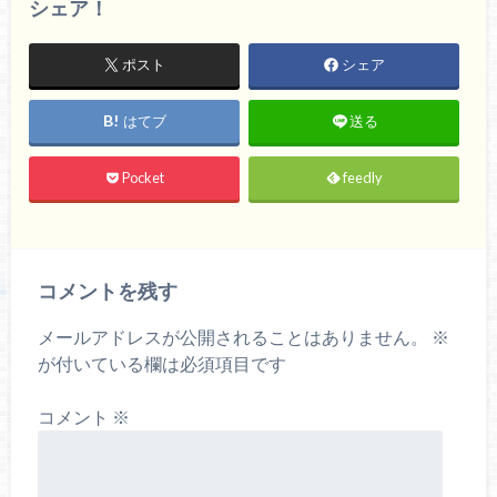
シェア！
ポスト
シェア
はてブ
送る
Pocket
feedly
コメントを残す
メールアドレスが公開されることはありません。
※
が付いている欄は必須項目です
コメント
※