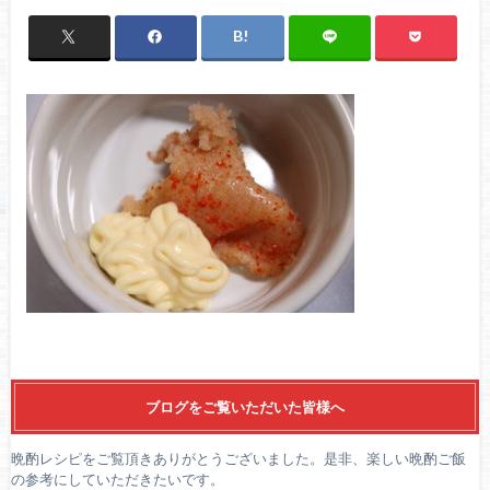
ブログをご覧いただいた皆様へ
晩酌レシピをご覧頂きありがとうございました。是非、楽しい晩酌ご飯
の参考にしていただきたいです。