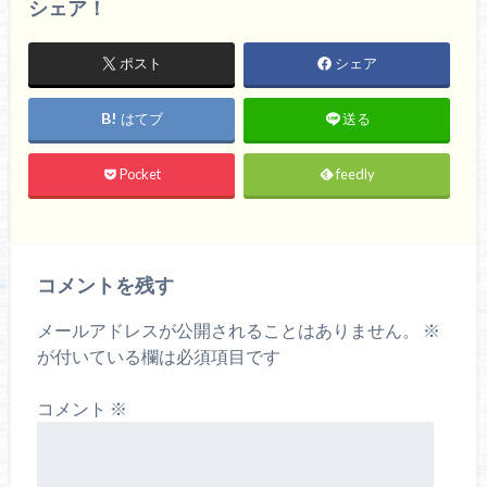
シェア！
ポスト
シェア
はてブ
送る
Pocket
feedly
コメントを残す
メールアドレスが公開されることはありません。
※
が付いている欄は必須項目です
コメント
※