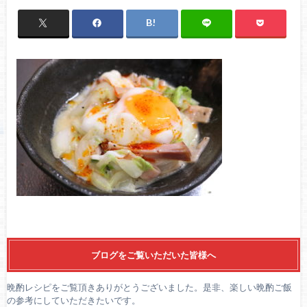
ブログをご覧いただいた皆様へ
晩酌レシピをご覧頂きありがとうございました。是非、楽しい晩酌ご飯
の参考にしていただきたいです。