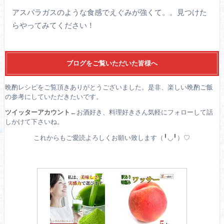
アスパラガスのような食感でえぐみが強くて。。見つけた
らやってみてください！
ブログをご覧いただいた皆様へ
晩酌レシピをご覧頂きありがとうございました。是非、楽しい晩酌ご飯
の参考にしていただきたいです。
ツイッターアカウント
←お酒好き、料理好きさん気軽にフォローして話
しかけて下さいね。
これからもご愛読よろしくお願い致します（╹◡╹）♡