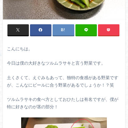
こんにちは。
今日は僕の大好きなツルムラサキと言う野菜です。
土くさくて、えぐみもあって、独特の食感がある野菜です
が、こんなにビールに合う野菜があるでしょうか！？笑
ツルムラサキの食べ方としておひたしは有名ですが、僕が
特に好きなのが茎の部分！