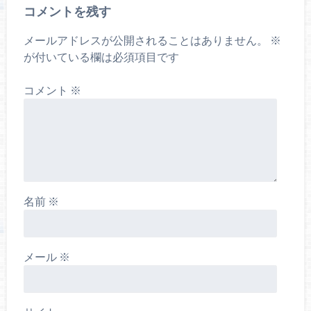
コメントを残す
メールアドレスが公開されることはありません。
※
が付いている欄は必須項目です
コメント
※
名前
※
メール
※