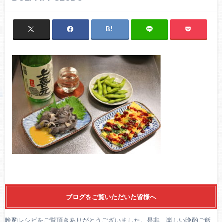
ブログをご覧いただいた皆様へ
晩酌レシピをご覧頂きありがとうございました。是非、楽しい晩酌ご飯