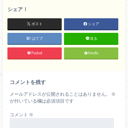
シェア！
ポスト
シェア
はてブ
送る
Pocket
feedly
コメントを残す
メールアドレスが公開されることはありません。
※
が付いている欄は必須項目です
コメント
※