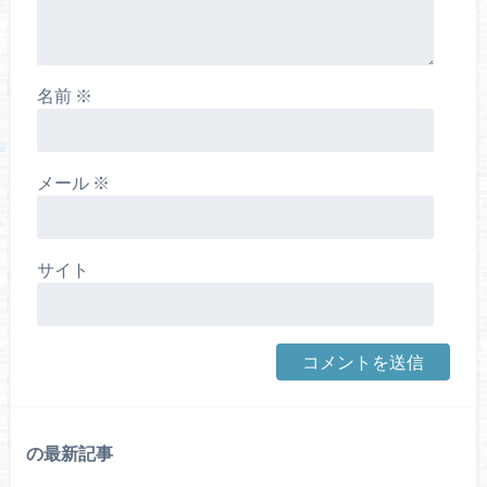
名前
※
メール
※
サイト
の最新記事