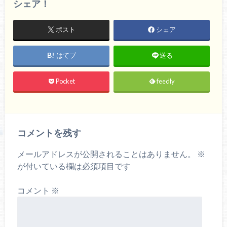
シェア！
ポスト
シェア
はてブ
送る
Pocket
feedly
コメントを残す
メールアドレスが公開されることはありません。
※
が付いている欄は必須項目です
コメント
※