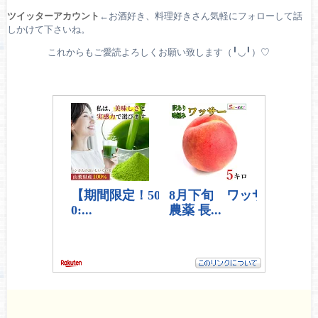
ツイッターアカウント
←お酒好き、料理好きさん気軽にフォローして話
しかけて下さいね。
これからもご愛読よろしくお願い致します（╹◡╹）♡