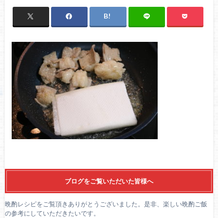
ブログをご覧いただいた皆様へ
晩酌レシピをご覧頂きありがとうございました。是非、楽しい晩酌ご飯
の参考にしていただきたいです。