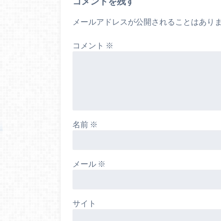
コメントを残す
メールアドレスが公開されることはあり
コメント
※
名前
※
メール
※
サイト