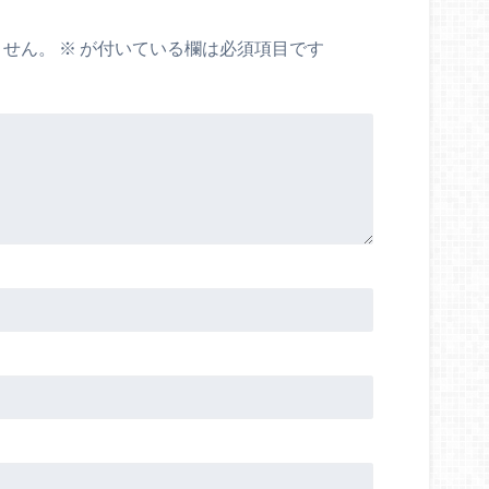
ません。
※
が付いている欄は必須項目です