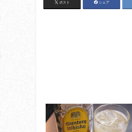
ポスト
シェア