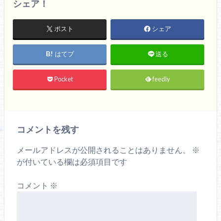
シェア！
ポスト
シェア
はてブ
送る
Pocket
feedly
コメントを残す
メールアドレスが公開されることはありません。
※
が付いている欄は必須項目です
コメント
※