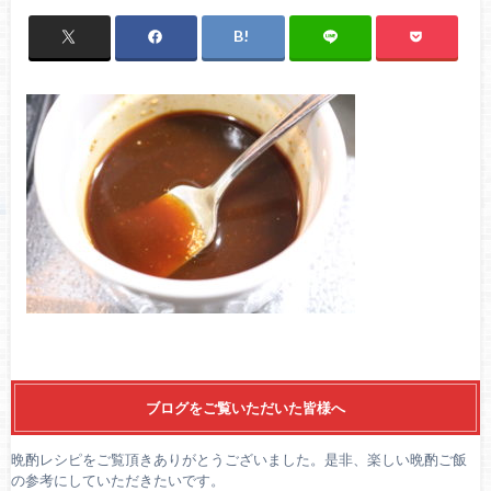
ブログをご覧いただいた皆様へ
晩酌レシピをご覧頂きありがとうございました。是非、楽しい晩酌ご飯
の参考にしていただきたいです。