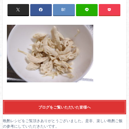
ブログをご覧いただいた皆様へ
晩酌レシピをご覧頂きありがとうございました。是非、楽しい晩酌ご飯
の参考にしていただきたいです。