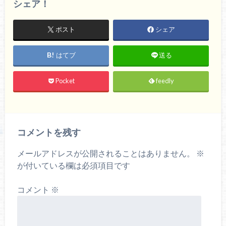
シェア！
ポスト
シェア
はてブ
送る
Pocket
feedly
コメントを残す
メールアドレスが公開されることはありません。
※
が付いている欄は必須項目です
コメント
※