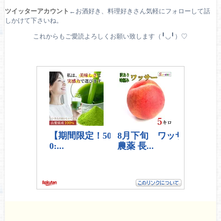
ツイッターアカウント
←お酒好き、料理好きさん気軽にフォローして話
しかけて下さいね。
これからもご愛読よろしくお願い致します（╹◡╹）♡