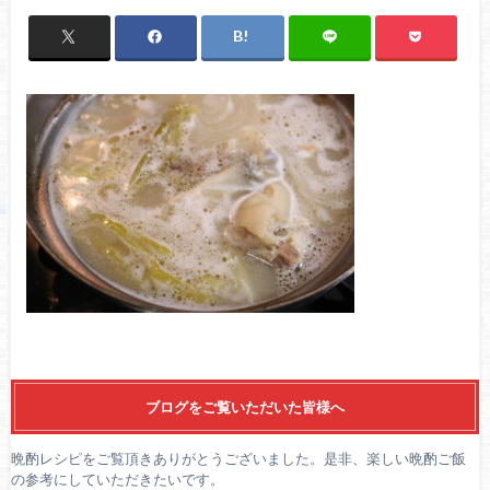
ブログをご覧いただいた皆様へ
晩酌レシピをご覧頂きありがとうございました。是非、楽しい晩酌ご飯
の参考にしていただきたいです。