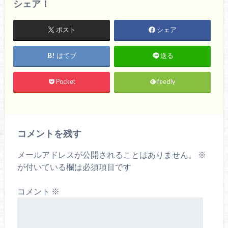
シェア！
ポスト
シェア
はてブ
送る
Pocket
feedly
コメントを残す
メールアドレスが公開されることはありません。
※
が付いている欄は必須項目です
コメント
※