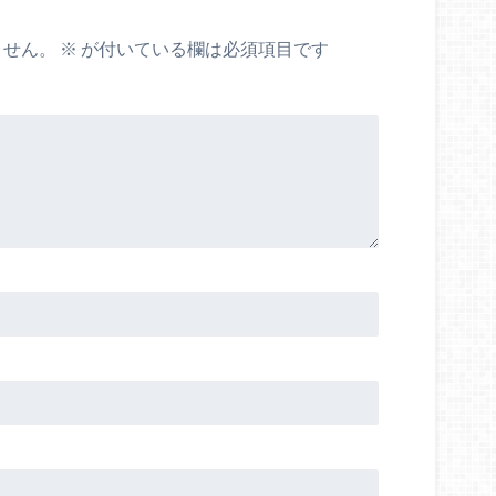
ません。
※
が付いている欄は必須項目です