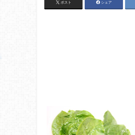
ポスト
シェア