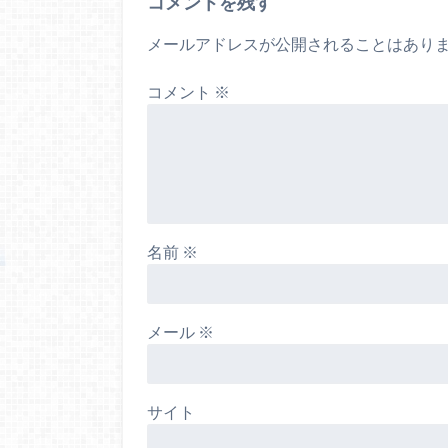
コメントを残す
メールアドレスが公開されることはあり
コメント
※
名前
※
メール
※
サイト