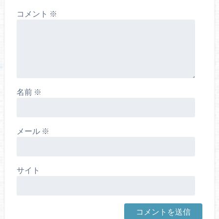
コメント
※
名前
※
メール
※
サイト