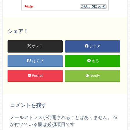
シェア！
ポスト
シェア
はてブ
送る
Pocket
feedly
コメントを残す
メールアドレスが公開されることはありません。
※
が付いている欄は必須項目です