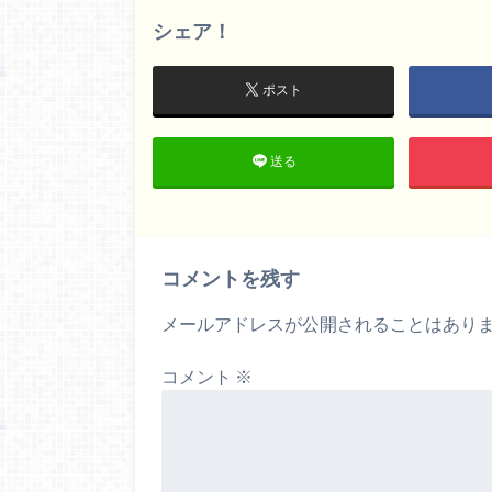
シェア！
ポスト
送る
コメントを残す
メールアドレスが公開されることはあり
コメント
※