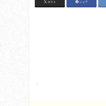
ポスト
シェア