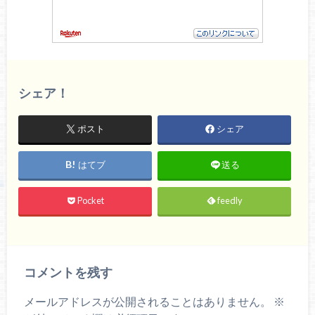
シェア！
ポスト
シェア
はてブ
送る
Pocket
feedly
コメントを残す
メールアドレスが公開されることはありません。
※