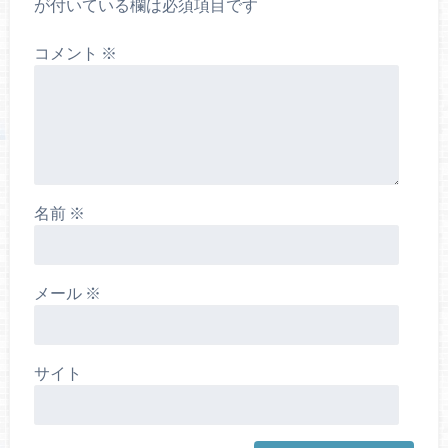
が付いている欄は必須項目です
コメント
※
名前
※
メール
※
サイト