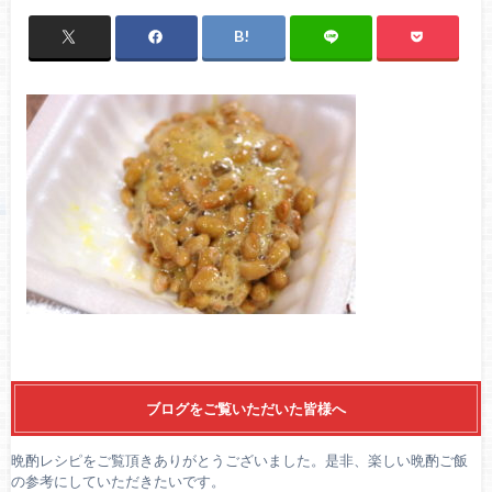
ブログをご覧いただいた皆様へ
晩酌レシピをご覧頂きありがとうございました。是非、楽しい晩酌ご飯
の参考にしていただきたいです。