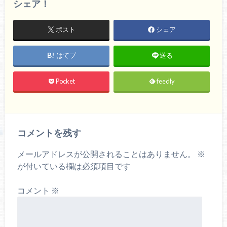
シェア！
ポスト
シェア
はてブ
送る
Pocket
feedly
コメントを残す
メールアドレスが公開されることはありません。
※
が付いている欄は必須項目です
コメント
※