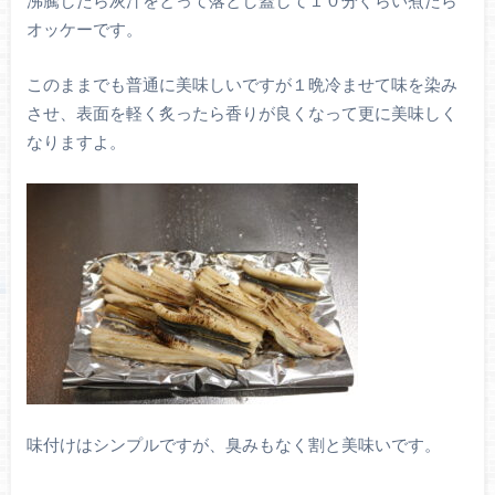
オッケーです。
このままでも普通に美味しいですが１晩冷ませて味を染み
させ、表面を軽く炙ったら香りが良くなって更に美味しく
なりますよ。
味付けはシンプルですが、臭みもなく割と美味いです。