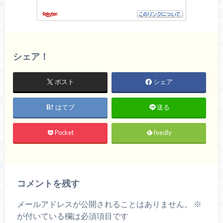
シェア！
ポスト
シェア
はてブ
送る
Pocket
feedly
コメントを残す
メールアドレスが公開されることはありません。
※
が付いている欄は必須項目です