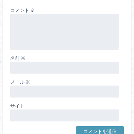
コメント
※
名前
※
メール
※
サイト