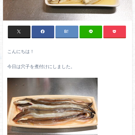
こんにちは！
今日は穴子を煮付けにしました。