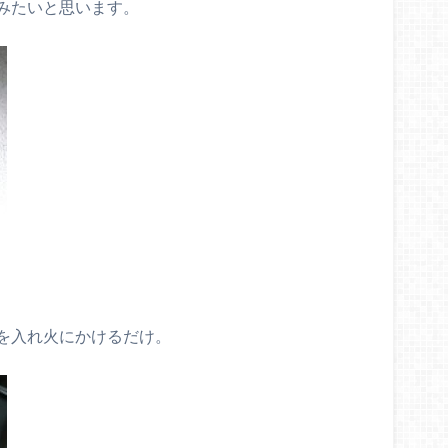
みたいと思います。
を入れ火にかけるだけ。