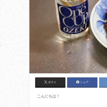
ポスト
シェア
こんにちは！