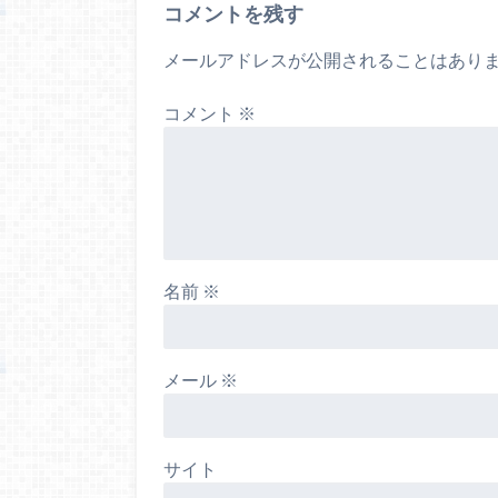
コメントを残す
メールアドレスが公開されることはあり
コメント
※
名前
※
メール
※
サイト