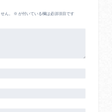
ません。
※
が付いている欄は必須項目です