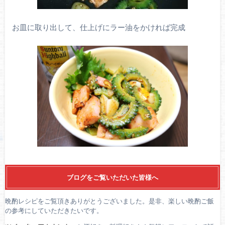
お皿に取り出して、仕上げにラー油をかければ完成
ブログをご覧いただいた皆様へ
晩酌レシピをご覧頂きありがとうございました。是非、楽しい晩酌ご飯
の参考にしていただきたいです。