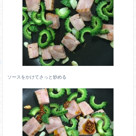
ソースをかけてさっと炒める