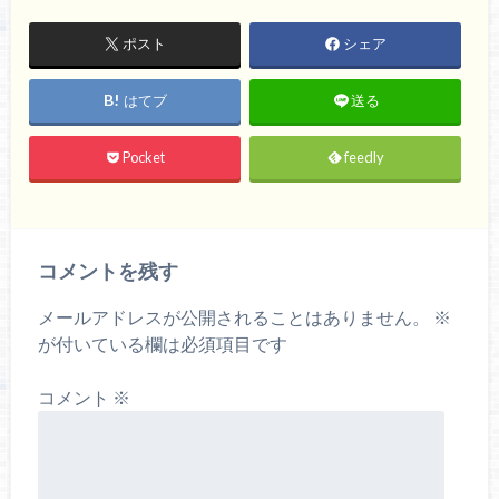
ポスト
シェア
はてブ
送る
Pocket
feedly
コメントを残す
メールアドレスが公開されることはありません。
※
が付いている欄は必須項目です
コメント
※