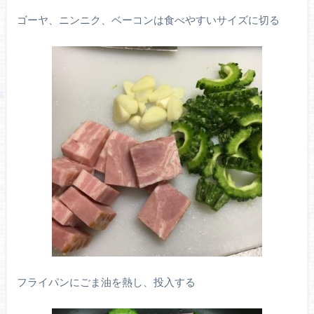
ゴーヤ、ニンニク、ベーコンは食べやすいサイズに切る
フライパンにごま油を熱し、投入する