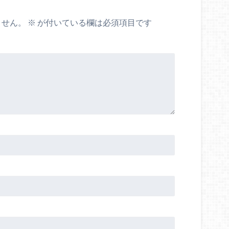
ません。
※
が付いている欄は必須項目です