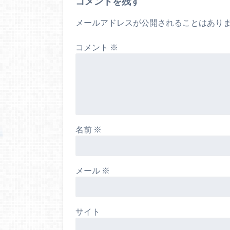
コメントを残す
メールアドレスが公開されることはあり
コメント
※
名前
※
メール
※
サイト