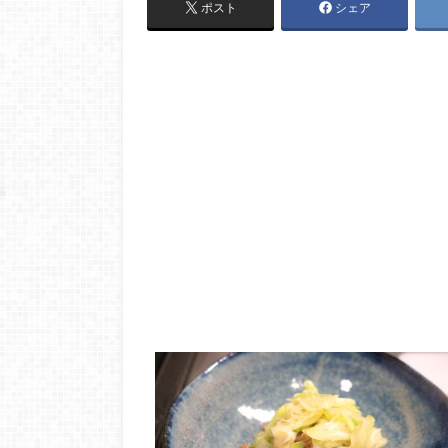
ポスト
シェア