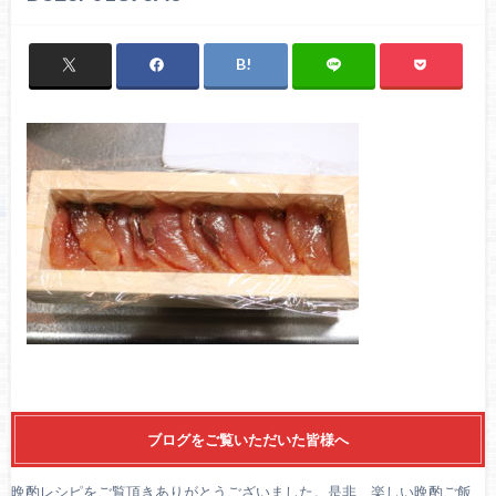
ブログをご覧いただいた皆様へ
晩酌レシピをご覧頂きありがとうございました。是非、楽しい晩酌ご飯