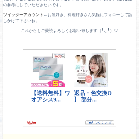
の参考にしていただきたいです。
ツイッターアカウント
←お酒好き、料理好きさん気軽にフォローして話
しかけて下さいね。
これからもご愛読よろしくお願い致します（╹◡╹）♡