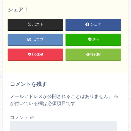
シェア！
ポスト
シェア
はてブ
送る
Pocket
feedly
コメントを残す
メールアドレスが公開されることはありません。
※
が付いている欄は必須項目です
コメント
※