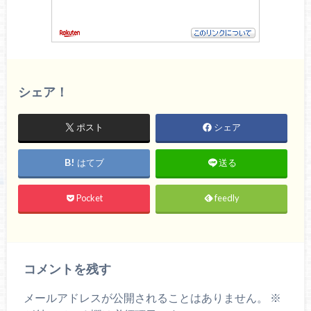
シェア！
ポスト
シェア
はてブ
送る
Pocket
feedly
コメントを残す
メールアドレスが公開されることはありません。
※