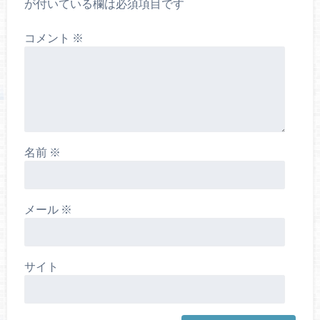
が付いている欄は必須項目です
コメント
※
名前
※
メール
※
サイト