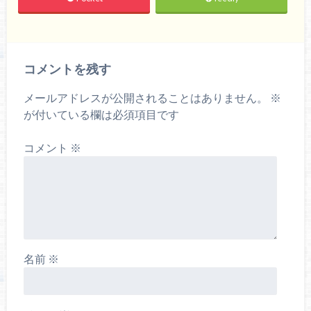
コメントを残す
メールアドレスが公開されることはありません。
※
が付いている欄は必須項目です
コメント
※
名前
※