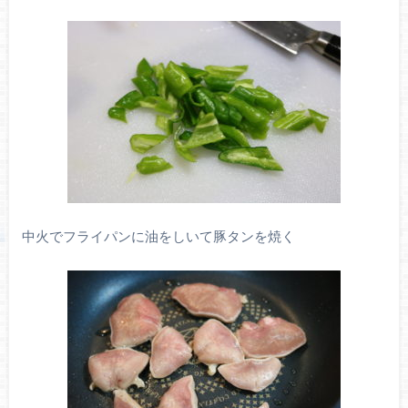
中火でフライパンに油をしいて豚タンを焼く