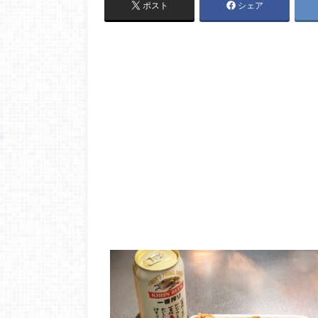
ポスト
シェア