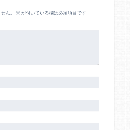
ません。
※
が付いている欄は必須項目です