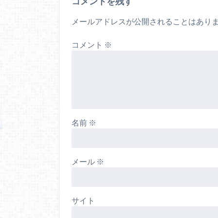
コメントを残す
メールアドレスが公開されることはあり
コメント
※
名前
※
メール
※
サイト